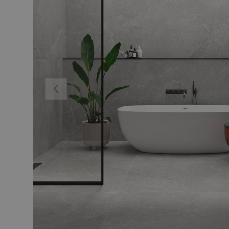
Föregående